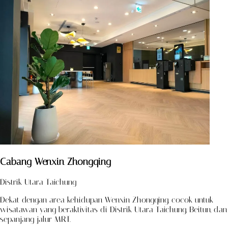
Cabang Wenxin Zhongqing
Distrik Utara Taichung
Dekat dengan area kehidupan Wenxin Zhongqing, cocok untuk
wisatawan yang beraktivitas di Distrik Utara Taichung, Beitun, dan
sepanjang jalur MRT.