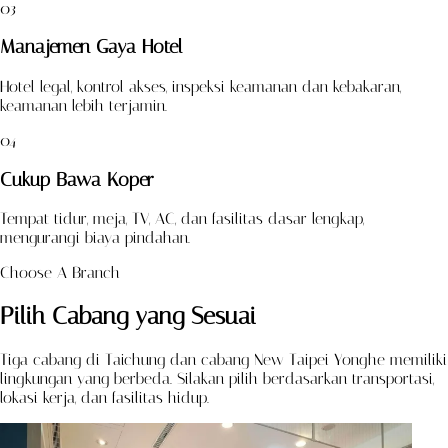
03
Manajemen Gaya Hotel
Hotel legal, kontrol akses, inspeksi keamanan dan kebakaran,
keamanan lebih terjamin.
04
Cukup Bawa Koper
Tempat tidur, meja, TV, AC, dan fasilitas dasar lengkap,
mengurangi biaya pindahan.
Choose A Branch
Pilih Cabang yang Sesuai
Tiga cabang di Taichung dan cabang New Taipei Yonghe memiliki
lingkungan yang berbeda. Silakan pilih berdasarkan transportasi,
lokasi kerja, dan fasilitas hidup.