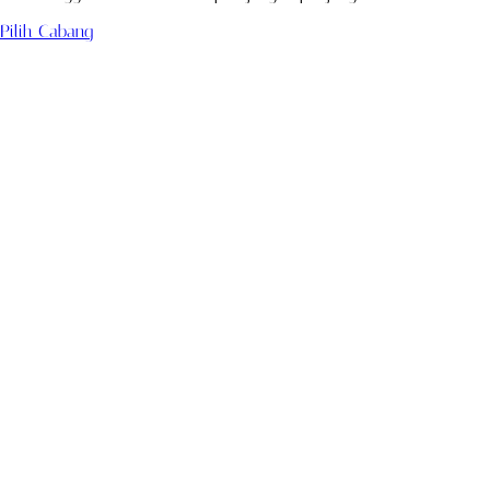
Pilih Cabang