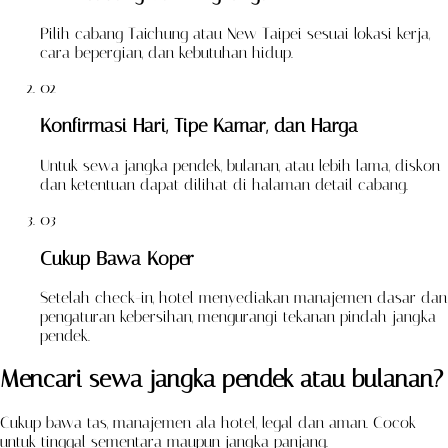
Pilih cabang Taichung atau New Taipei sesuai lokasi kerja,
cara bepergian, dan kebutuhan hidup.
02
Konfirmasi Hari, Tipe Kamar, dan Harga
Untuk sewa jangka pendek, bulanan, atau lebih lama, diskon
dan ketentuan dapat dilihat di halaman detail cabang.
03
Cukup Bawa Koper
Setelah check-in, hotel menyediakan manajemen dasar dan
pengaturan kebersihan, mengurangi tekanan pindah jangka
pendek.
Mencari sewa jangka pendek atau bulanan?
Cukup bawa tas, manajemen ala hotel, legal dan aman. Cocok
untuk tinggal sementara maupun jangka panjang.