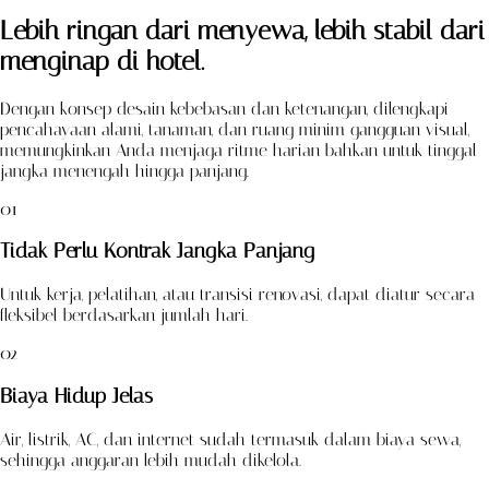
Lebih ringan dari menyewa, lebih stabil dari
menginap di hotel.
Dengan konsep desain kebebasan dan ketenangan, dilengkapi
pencahayaan alami, tanaman, dan ruang minim gangguan visual,
memungkinkan Anda menjaga ritme harian bahkan untuk tinggal
jangka menengah hingga panjang.
01
Tidak Perlu Kontrak Jangka Panjang
Untuk kerja, pelatihan, atau transisi renovasi, dapat diatur secara
fleksibel berdasarkan jumlah hari.
02
Biaya Hidup Jelas
Air, listrik, AC, dan internet sudah termasuk dalam biaya sewa,
sehingga anggaran lebih mudah dikelola.