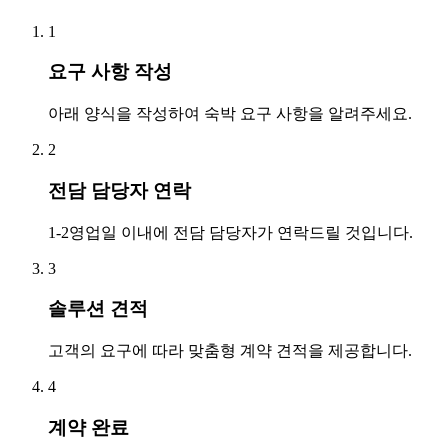
1
요구 사항 작성
아래 양식을 작성하여 숙박 요구 사항을 알려주세요.
2
전담 담당자 연락
1-2영업일 이내에 전담 담당자가 연락드릴 것입니다.
3
솔루션 견적
고객의 요구에 따라 맞춤형 계약 견적을 제공합니다.
4
계약 완료