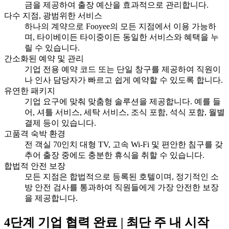
금을 제공하여 출장 예산을 효과적으로 관리합니다.
다수 지점, 광범위한 서비스
하나의 계약으로 Fooyee의 모든 지점에서 이용 가능하
며, 타이베이든 타이중이든 동일한 서비스와 혜택을 누
릴 수 있습니다.
간소화된 예약 및 관리
기업 전용 예약 코드 또는 단일 창구를 제공하여 직원이
나 인사 담당자가 빠르고 쉽게 예약할 수 있도록 합니다.
유연한 패키지
기업 요구에 맞춰 맞춤형 솔루션을 제공합니다. 예를 들
어, 셔틀 서비스, 세탁 서비스, 조식 포함, 석식 포함, 월별
결제 등이 있습니다.
고품격 숙박 환경
전 객실 70인치 대형 TV, 고속 Wi-Fi 및 편안한 침구를 갖
추어 출장 중에도 충분한 휴식을 취할 수 있습니다.
합법적 안전 보장
모든 지점은 합법적으로 등록된 호텔이며, 정기적인 소
방 안전 검사를 통과하여 직원들에게 가장 안전한 보장
을 제공합니다.
4단계 기업 협력 완료 | 최단 주 내 시작