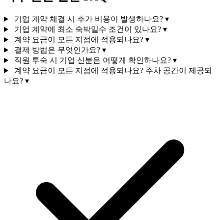
기업 계약 체결 시 추가 비용이 발생하나요?
▾
기업 계약에 최소 숙박일수 조건이 있나요?
▾
계약 요금이 모든 지점에 적용되나요?
▾
결제 방법은 무엇인가요?
▾
직원 투숙 시 기업 신분은 어떻게 확인하나요?
▾
계약 요금이 모든 지점에 적용되나요? 주차 공간이 제공되
나요?
▾