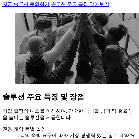
지금 솔루션 문의하기
솔루션 주요 특징 알아보기
솔루션 주요 특징 및 장점
기업 출장의 니즈를 이해하며, 단순한 숙박을 넘어 팀 효율성
을 높이는 솔루션을 제공합니다.
전용 계약 특별 할인
고객의 숙박 요구에 따라 가장 경쟁력 있는 장기 계약 요