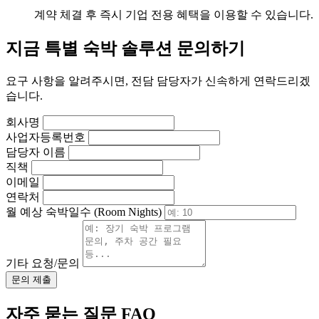
계약 체결 후 즉시 기업 전용 혜택을 이용할 수 있습니다.
지금 특별 숙박 솔루션 문의하기
요구 사항을 알려주시면, 전담 담당자가 신속하게 연락드리겠
습니다.
회사명
사업자등록번호
담당자 이름
직책
이메일
연락처
월 예상 숙박일수 (Room Nights)
기타 요청/문의
문의 제출
자주 묻는 질문 FAQ