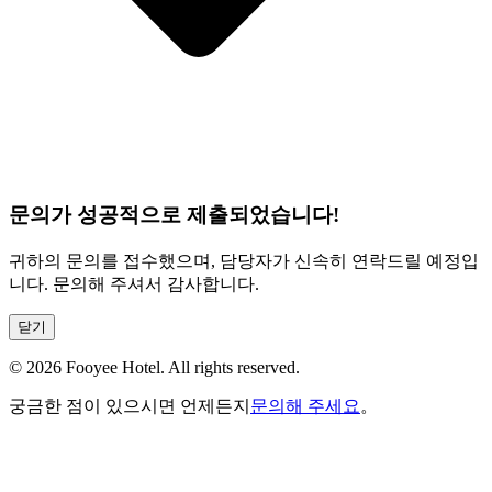
문의가 성공적으로 제출되었습니다!
귀하의 문의를 접수했으며, 담당자가 신속히 연락드릴 예정입
니다. 문의해 주셔서 감사합니다.
닫기
©
2026
Fooyee Hotel. All rights reserved.
궁금한 점이 있으시면 언제든지
문의해 주세요
。