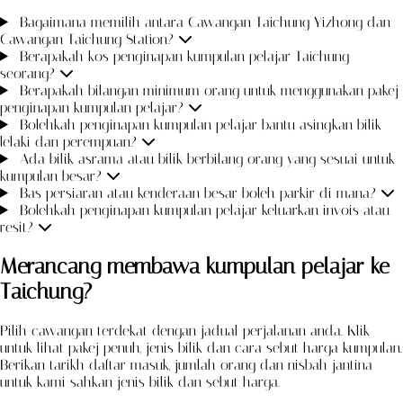
Bagaimana memilih antara Cawangan Taichung Yizhong dan
Cawangan Taichung Station?
Berapakah kos penginapan kumpulan pelajar Taichung
seorang?
Berapakah bilangan minimum orang untuk menggunakan pakej
penginapan kumpulan pelajar?
Bolehkah penginapan kumpulan pelajar bantu asingkan bilik
lelaki dan perempuan?
Ada bilik asrama atau bilik berbilang orang yang sesuai untuk
kumpulan besar?
Bas persiaran atau kenderaan besar boleh parkir di mana?
Bolehkah penginapan kumpulan pelajar keluarkan invois atau
resit?
Merancang membawa kumpulan pelajar ke
Taichung?
Pilih cawangan terdekat dengan jadual perjalanan anda. Klik
untuk lihat pakej penuh, jenis bilik dan cara sebut harga kumpulan.
Berikan tarikh daftar masuk, jumlah orang dan nisbah jantina
untuk kami sahkan jenis bilik dan sebut harga.