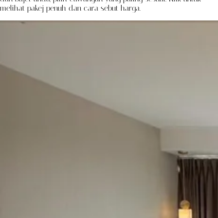
melihat pakej penuh dan cara sebut harga.