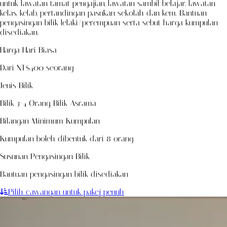
untuk lawatan tamat pengajian, lawatan sambil belajar, lawatan
kelas, kelab, pertandingan pasukan sekolah dan kem. Bantuan
pengasingan bilik lelaki/perempuan serta sebut harga kumpulan
disediakan.
Harga Hari Biasa
Dari NT$400 seorang
Jenis Bilik
Bilik 3-4 Orang, Bilik Asrama
Bilangan Minimum Kumpulan
Kumpulan boleh dibentuk dari 8 orang
Susunan Pengasingan Bilik
Bantuan pengasingan bilik disediakan
Pilih cawangan untuk pakej penuh