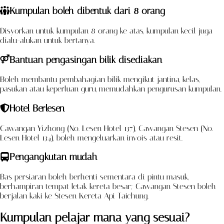
Kumpulan boleh dibentuk dari 8 orang
Disyorkan untuk kumpulan 8 orang ke atas, kumpulan kecil juga
dialu-alukan untuk bertanya.
Bantuan pengasingan bilik disediakan
Boleh membantu pembahagian bilik mengikut jantina, kelas,
pasukan atau keperluan guru, memudahkan pengurusan kumpulan.
Hotel Berlesen
Cawangan Yizhong (No. Lesen Hotel 137), Cawangan Stesen (No.
Lesen Hotel 134), boleh mengeluarkan invois atau resit.
Pengangkutan mudah
Bas persiaran boleh berhenti sementara di pintu masuk,
berhampiran tempat letak kereta besar; Cawangan Stesen boleh
berjalan kaki ke Stesen Kereta Api Taichung.
Kumpulan pelajar mana yang sesuai?