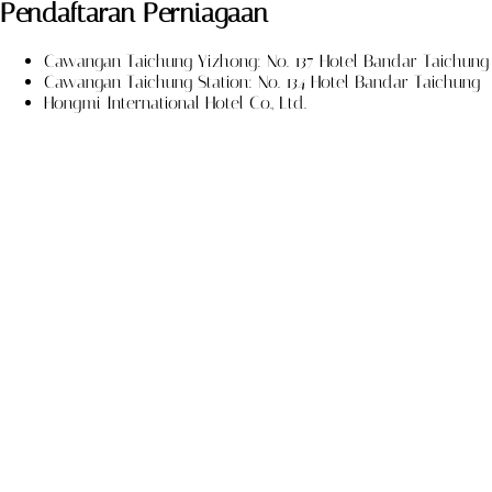
Pendaftaran Perniagaan
Cawangan Taichung Yizhong: No. 137 Hotel Bandar Taichung
Cawangan Taichung Station: No. 134 Hotel Bandar Taichung
Hongmi International Hotel Co., Ltd.