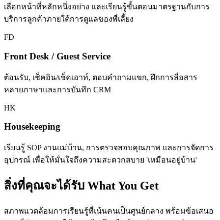
เลือกหน้าที่หลักหนึ่งอย่าง และเรียนรู้ขั้นตอนมาตรฐานกับการ
บริการลูกค้าภายใต้การดูแลของพี่เลี้ยง
FD
Front Desk / Guest Service
ต้อนรับ, เช็คอิน/เช็คเอาท์, ตอบคำถามแขก, ฝึกการสื่อสาร
หลายภาษาและการบันทึก CRM
HK
Housekeeping
เรียนรู้ SOP งานแม่บ้าน, การตรวจสอบคุณภาพ และการจัดการ
อุปกรณ์ เพื่อให้มั่นใจถึงความสะดวกสบาย 'เหมือนอยู่บ้าน'
สิ่งที่คุณจะได้รับ What You Get
สภาพแวดล้อมการเรียนรู้ที่เน้นคนเป็นศูนย์กลาง พร้อมข้อเสนอ