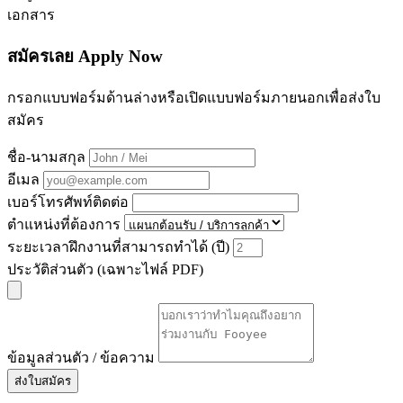
เอกสาร
สมัครเลย Apply Now
กรอกแบบฟอร์มด้านล่างหรือเปิดแบบฟอร์มภายนอกเพื่อส่งใบ
สมัคร
ชื่อ-นามสกุล
อีเมล
เบอร์โทรศัพท์ติดต่อ
ตำแหน่งที่ต้องการ
ระยะเวลาฝึกงานที่สามารถทำได้ (ปี)
ประวัติส่วนตัว (เฉพาะไฟล์ PDF)
ข้อมูลส่วนตัว / ข้อความ
ส่งใบสมัคร