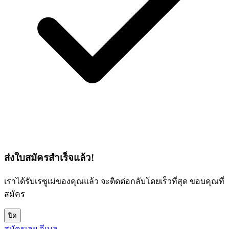
ส่งใบสมัครสำเร็จแล้ว!
เราได้รับเรซูเม่ของคุณแล้ว จะติดต่อกลับโดยเร็วที่สุด ขอบคุณที่
สมัคร
ปิด
สมัครเลย
อีเมล