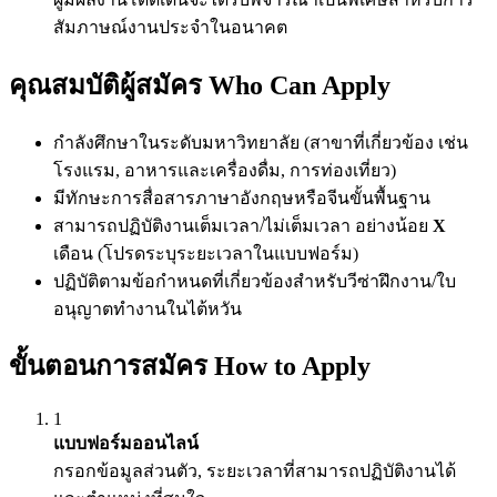
สัมภาษณ์งานประจำในอนาคต
คุณสมบัติผู้สมัคร Who Can Apply
กำลังศึกษาในระดับมหาวิทยาลัย (สาขาที่เกี่ยวข้อง เช่น
โรงแรม, อาหารและเครื่องดื่ม, การท่องเที่ยว)
มีทักษะการสื่อสารภาษาอังกฤษหรือจีนขั้นพื้นฐาน
สามารถปฏิบัติงานเต็มเวลา/ไม่เต็มเวลา อย่างน้อย
X
เดือน (โปรดระบุระยะเวลาในแบบฟอร์ม)
ปฏิบัติตามข้อกำหนดที่เกี่ยวข้องสำหรับวีซ่าฝึกงาน/ใบ
อนุญาตทำงานในไต้หวัน
ขั้นตอนการสมัคร How to Apply
1
แบบฟอร์มออนไลน์
กรอกข้อมูลส่วนตัว, ระยะเวลาที่สามารถปฏิบัติงานได้