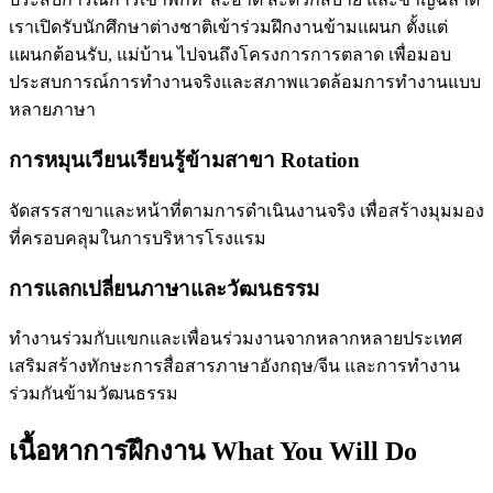
เราเปิดรับนักศึกษาต่างชาติเข้าร่วมฝึกงานข้ามแผนก ตั้งแต่
แผนกต้อนรับ, แม่บ้าน ไปจนถึงโครงการการตลาด เพื่อมอบ
ประสบการณ์การทำงานจริงและสภาพแวดล้อมการทำงานแบบ
หลายภาษา
การหมุนเวียนเรียนรู้ข้ามสาขา Rotation
จัดสรรสาขาและหน้าที่ตามการดำเนินงานจริง เพื่อสร้างมุมมอง
ที่ครอบคลุมในการบริหารโรงแรม
การแลกเปลี่ยนภาษาและวัฒนธรรม
ทำงานร่วมกับแขกและเพื่อนร่วมงานจากหลากหลายประเทศ
เสริมสร้างทักษะการสื่อสารภาษาอังกฤษ/จีน และการทำงาน
ร่วมกันข้ามวัฒนธรรม
เนื้อหาการฝึกงาน What You Will Do