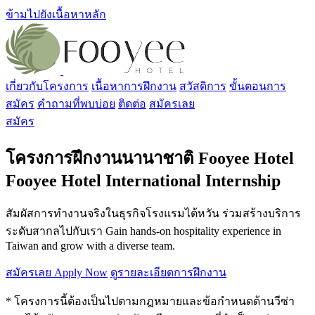
ข้ามไปยังเนื้อหาหลัก
เกี่ยวกับโครงการ
เนื้อหาการฝึกงาน
สวัสดิการ
ขั้นตอนการ
สมัคร
คำถามที่พบบ่อย
ติดต่อ
สมัครเลย
สมัคร
โครงการฝึกงานนานาชาติ Fooyee Hotel
Fooyee Hotel International Internship
สัมผัสการทำงานจริงในธุรกิจโรงแรมไต้หวัน ร่วมสร้างบริการ
ระดับสากลไปกับเรา Gain hands‑on hospitality experience in
Taiwan and grow with a diverse team.
สมัครเลย Apply Now
ดูรายละเอียดการฝึกงาน
* โครงการนี้ต้องเป็นไปตามกฎหมายและข้อกำหนดด้านวีซ่า