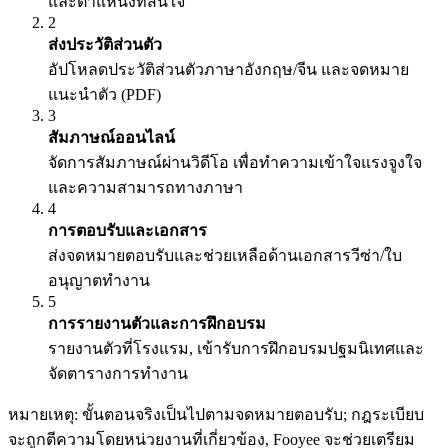
และตำแหน่งที่สนใจ
2
ส่งประวัติส่วนตัว
อัปโหลดประวัติส่วนตัวภาษาอังกฤษ/จีน และจดหมาย
แนะนำตัว (PDF)
3
สัมภาษณ์ออนไลน์
จัดการสัมภาษณ์ผ่านวิดีโอ เพื่อทำความเข้าใจแรงจูงใจ
และความสามารถทางภาษา
4
การตอบรับและเอกสาร
ส่งจดหมายตอบรับและช่วยเหลือด้านเอกสารวีซ่า/ใบ
อนุญาตทำงาน
5
การรายงานตัวและการฝึกอบรม
รายงานตัวที่โรงแรม, เข้ารับการฝึกอบรมปฐมนิเทศและ
จัดตารางการทำงาน
หมายเหตุ: ขั้นตอนจริงเป็นไปตามจดหมายตอบรับ; กฎระเบียบ
จะถูกตีความโดยหน่วยงานที่เกี่ยวข้อง, Fooyee จะช่วยเตรียม