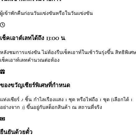
ผู้เข้าพักคืนก่อนวันแข่งขันหรือในวันแข่งขัน
เช็คเอาต์เลทได้ถึง 13:00 น.
หลังชมการแข่งขัน ไม่ต้องรีบเช็คเอาท์ในเช้าวันรุ่งขึ้น สิทธิพิเศษ
เช็คเอาท์เลทคำนวณต่อห้อง
ของขวัญเชียร์พิเศษที่กำหนด
แท่งเชียร์ 2 ชิ้น, กำไลเรืองแสง 1 ชุด หรือไฟถือ 1 ชุด (เลือกได้ 1
อย่างจาก 3) ขึ้นอยู่กับสต็อกสินค้า ณ สถานที่จริง
ยืนยันด้วยตั๋ว