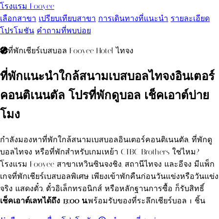
โรงแรม Fooyee
เลือกสาขา
เปรียบเทียบสาขา
การเดินทางที่แนะนำ
รายละเอียด
โปรโมชัน
คำถามที่พบบ่อย
ที่พักเชียร์เบสบอล Fooyee Hotel ไทจง
ที่พักแนะนำใกล้สนามเบสบอลไทจงอินเตอร์
คอนติเนนตัล
โปรที่พักดูบอล เช็คเอาต์บ่าย
โมง
กำลังมองหาที่พักใกล้สนามเบสบอลอินเตอร์คอนติเนนตัล, ที่พักดู
บอลไทจง หรือที่พักสำหรับเกมเหย้า CTBC Brothers ใช่ไหม?
โรงแรม Fooyee สาขาเหวินซินจงชิง, สถานีไทจง และอีจง มีแพ็ก
เกจที่พักเชียร์เบสบอลพิเศษ เพียงเข้าพักคืนก่อนวันแข่งหรือวันแข่ง
จริง แสดงตั๋ว, ตั๋วอิเล็กทรอนิกส์ หรือหลักฐานการซื้อ ก็รับสิทธิ์
เช็คเอาต์เลทได้ถึง 13:00 น.
พร้อมรับของที่ระลึกเชียร์บอล 1 ชิ้น