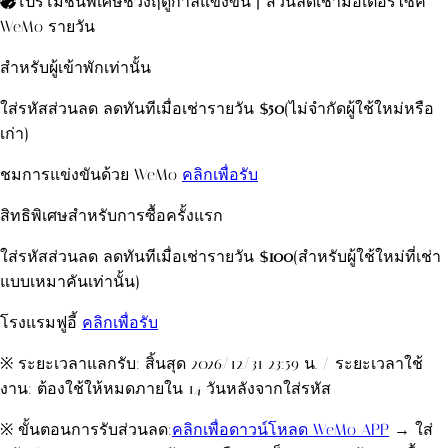
โปรโมชั่นพิเศษช่วงฤดูกาลแข่งขัน | ส่วนลดเช่ามอเตอร์ไซค์
WeMo รายวัน
สำหรับผู้เข้าพักเท่านั้น
ใส่รหัสส่วนลด ลดทันทีเมื่อเช่ารายวัน
$50
(ไม่จำกัดผู้ใช้ใหม่หรือ
เก่า)
ชมการแข่งขันด้วย WeMo
คลิกเพื่อรับ
สิทธิพิเศษสำหรับการซื้อครั้งแรก
ใส่รหัสส่วนลด ลดทันทีเมื่อเช่ารายวัน
$100
(สำหรับผู้ใช้ใหม่ที่เช่า
แบบเหมาคันเท่านั้น)
โรงแรมฟูอี้
คลิกเพื่อรับ
※ ระยะเวลาแลกรับ: สิ้นสุด 2026/12/31 23:59 น. / ระยะเวลาใช้
งาน: ต้องใช้ให้หมดภายใน 14 วันหลังจากใส่รหัส
※ ขั้นตอนการรับส่วนลด:
คลิกเพื่อดาวน์โหลด WeMo APP
→ ใส่