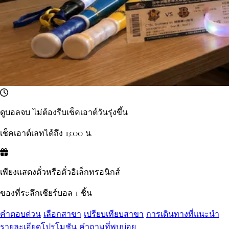
ดูบอลจบ ไม่ต้องรีบเช็คเอาต์วันรุ่งขึ้น
เช็คเอาต์เลทได้ถึง 13:00 น.
เพียงแสดงตั๋วหรือตั๋วอิเล็กทรอนิกส์
ของที่ระลึกเชียร์บอล 1 ชิ้น
คำตอบด่วน
เลือกสาขา
เปรียบเทียบสาขา
การเดินทางที่แนะนำ
รายละเอียดโปรโมชัน
คำถามที่พบบ่อย