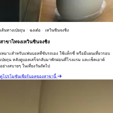
เส้นทางเป่ยถุน / ฉงเต๋อ / เหวินซินจงชิง
สาขาไทจงเหวินซินจงชิง
เหมาะสำหรับแฟนบอลที่ขับรถเอง, ใช้แท็กซี่ หรือมีแผนเที่ยวรอบ
เป่ยถุน หลังดูบอลเสร็จกลับมาพักผ่อนที่โรงแรม และเช็คเอาต์
อย่างสบายๆ ในเที่ยงวันถัดไป
ดูโปรโมชันเชียร์บอลของสาขานี้