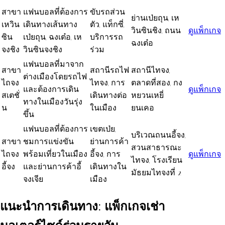
สาขา
แฟนบอลที่ต้องการ
ขับรถส่วน
ย่านเป่ยถุน, เห
เหวิน
เดินทางเส้นทาง
ตัว, แท็กซี่,
วินซินชิง, ถนน
ดูแพ็กเกจ
ซิน
เป่ยถุน, ฉงเต๋อ, เห
บริการรถ
ฉงเต๋อ
จงชิง
วินซินจงชิง
ร่วม
แฟนบอลที่มาจาก
สาขา
สถานีรถไฟ
สถานีไทจง,
ต่างเมืองโดยรถไฟ
ไถจง
ไทจง, การ
ตลาดที่สอง, กง
และต้องการเดิน
ดูแพ็กเกจ
สเตชั่
เดินทางต่อ
หยวนเหยี่
ทางในเมืองวันรุ่ง
น
ในเมือง
ยนเคอ
ขึ้น
แฟนบอลที่ต้องการ
เขตเป่ย,
บริเวณถนนอี้จง,
สาขา
ชมการแข่งขัน
ย่านการค้า
สวนสาธารณะ
ไถจง
พร้อมเที่ยวในเมือง
อี้จง, การ
ดูแพ็กเกจ
ไทจง, โรงเรียน
อี้จง
และย่านการค้าอี้
เดินทางใน
มัธยมไทจงที่ 2
จงเจีย
เมือง
แนะนำการเดินทาง: แพ็กเกจเช่า