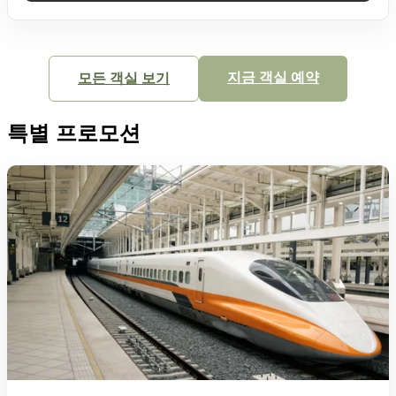
지금 객실 예약
모든 객실 보기
특별 프로모션