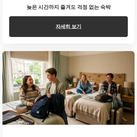
늦은 시간까지 즐겨도 걱정 없는 숙박
자세히 보기