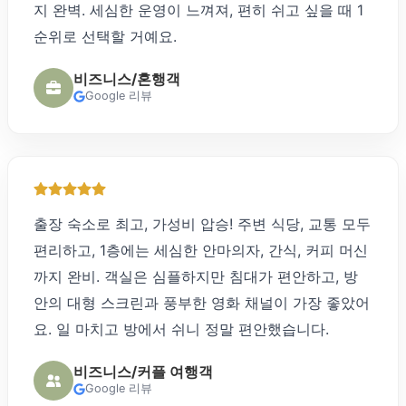
지 완벽. 세심한 운영이 느껴져, 편히 쉬고 싶을 때 1
순위로 선택할 거예요.
비즈니스/혼행객
Google 리뷰
출장 숙소로 최고, 가성비 압승! 주변 식당, 교통 모두
편리하고, 1층에는 세심한 안마의자, 간식, 커피 머신
까지 완비. 객실은 심플하지만 침대가 편안하고, 방
안의 대형 스크린과 풍부한 영화 채널이 가장 좋았어
요. 일 마치고 방에서 쉬니 정말 편안했습니다.
비즈니스/커플 여행객
Google 리뷰