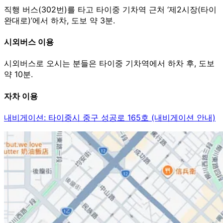
직행 버스(302번)를 타고 타이중 기차역 근처 ‘제2시장(타이
완대로)’에서 하차, 도보 약 3분.
시외버스 이용
시외버스로 오시는 분들은 타이중 기차역에서 하차 후, 도보
약 10분.
자차 이용
내비게이션: 타이중시 중구 성공로 165호 (내비게이션 안내)