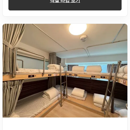
객실 타입 보기