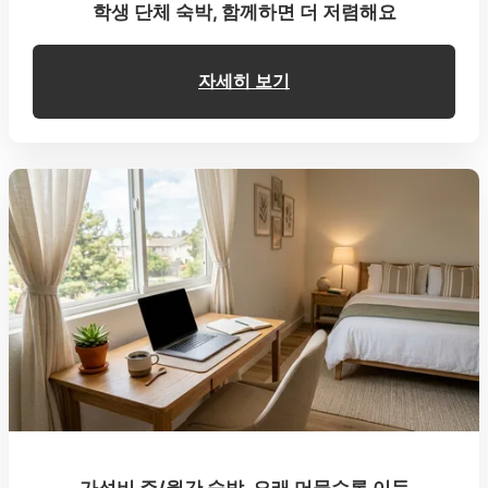
학생 단체 숙박, 함께하면 더 저렴해요
자세히 보기