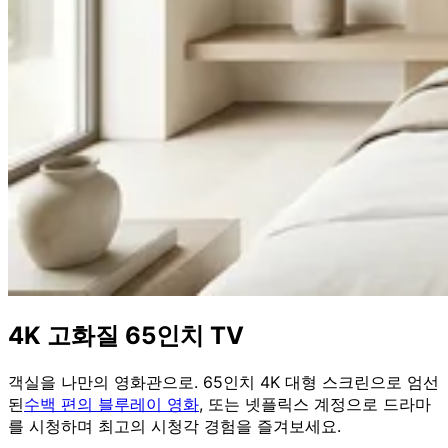
4K 고화질 65인치 TV
객실을 나만의 영화관으로. 65인치 4K 대형 스크린으로 엄선
된
수백 편의 블루레이 영화
, 또는 넷플릭스 계정으로 드라마
를 시청하며 최고의 시청각 경험을 즐겨보세요.