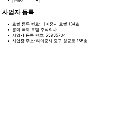
사업자 등록
호텔 등록 번호: 타이중시 호텔 134호
홍미 국제 호텔 주식회사
사업자 등록 번호: 53935704
사업장 주소: 타이중시 중구 성공로 165호