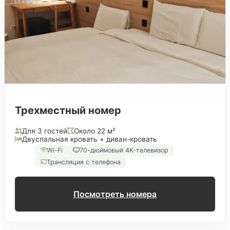
Трехместный номер
Для 3 гостей
Около 22 м²
Двуспальная кровать + диван-кровать
Wi-Fi
70-дюймовый 4K-телевизор
Трансляция с телефона
Посмотреть номера