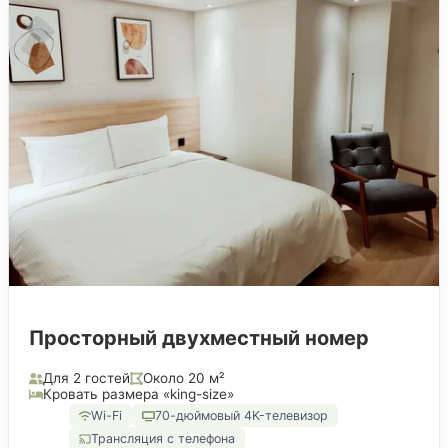
Просторный двухместный номер
Для 2 гостей
Около 20 м²
Кровать размера «king-size»
Wi-Fi
70-дюймовый 4K-телевизор
Трансляция с телефона