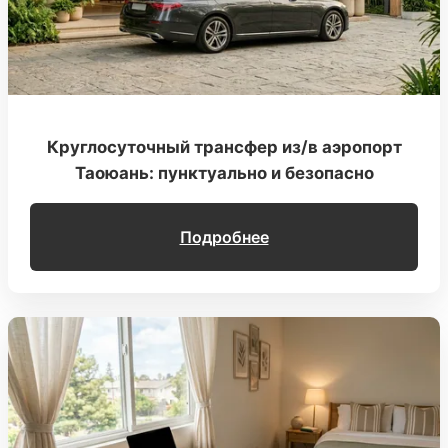
Круглосуточный трансфер из/в аэропорт
Таоюань: пунктуально и безопасно
Подробнее