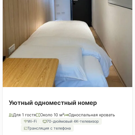
Уютный одноместный номер
Для 1 гостя
Около 10 м²
Односпальная кровать
Wi-Fi
70-дюймовый 4K-телевизор
Трансляция с телефона