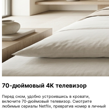
70-дюймовый 4K телевизор
Перед сном, удобно устроившись в кровати,
включите 70-дюймовый телевизор. Смотрите
любимые сериалы Netflix, превратив номер в личный