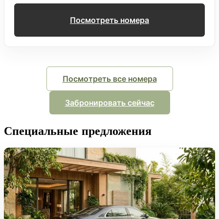
Посмотреть номера
Посмотреть все номера
Забронировать сейчас
Специальные предложения