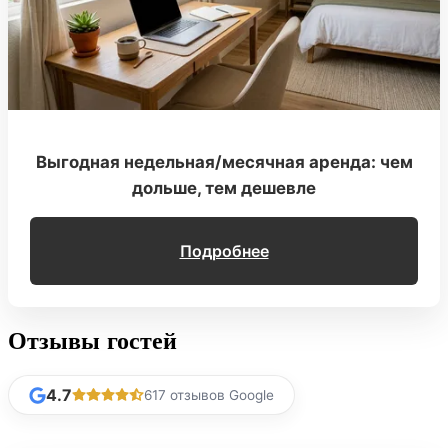
Выгодная недельная/месячная аренда: чем
дольше, тем дешевле
Подробнее
Отзывы гостей
4.7
617 отзывов Google