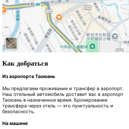
Как добраться
Из аэропорта Таоюань
Мы предлагаем проживание и трансфер в аэропорт.
Наш отельный автомобиль доставит вас в аэропорт
Таоюань в назначенное время. Бронирование
трансфера через отель — это пунктуальность и
безопасность.
На машине