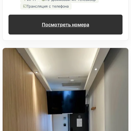
Трансляция с телефона
Посмотреть номера