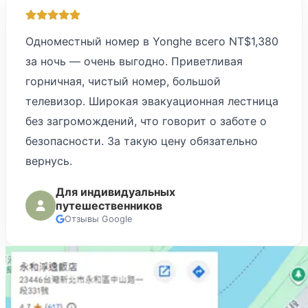
Одноместный номер в Yonghe всего NT$1,380
за ночь — очень выгодно. Приветливая
горничная, чистый номер, большой
телевизор. Широкая эвакуационная лестница
без загромождений, что говорит о заботе о
безопасности. За такую цену обязательно
вернусь.
Для индивидуальных
путешественников
Отзывы Google