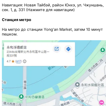
Навигация: Новая Тайбэй, район Юнхэ, ул. Чжуншань,
сек. 1, д. 331 (Нажмите для навигации)
Станция метро
На метро до станции Yong'an Market, затем 10 минут
пешком.