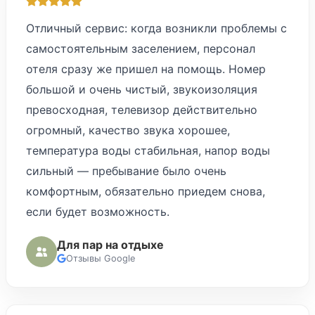
Отличный сервис: когда возникли проблемы с
самостоятельным заселением, персонал
отеля сразу же пришел на помощь. Номер
большой и очень чистый, звукоизоляция
превосходная, телевизор действительно
огромный, качество звука хорошее,
температура воды стабильная, напор воды
сильный — пребывание было очень
комфортным, обязательно приедем снова,
если будет возможность.
Для пар на отдыхе
Отзывы Google