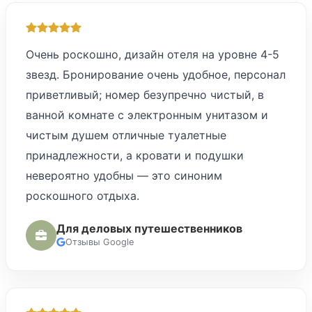
Очень роскошно, дизайн отеля на уровне 4-5
звезд. Бронирование очень удобное, персонал
приветливый; номер безупречно чистый, в
ванной комнате с электронным унитазом и
чистым душем отличные туалетные
принадлежности, а кровати и подушки
невероятно удобны — это синоним
роскошного отдыха.
Для деловых путешественников
Отзывы Google