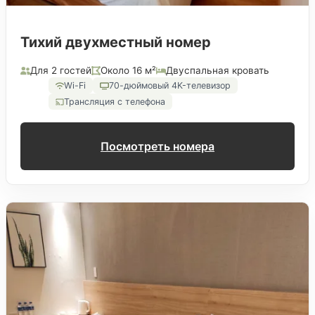
Тихий двухместный номер
Для 2 гостей
Около 16 м²
Двуспальная кровать
Wi-Fi
70-дюймовый 4K-телевизор
Трансляция с телефона
Посмотреть номера