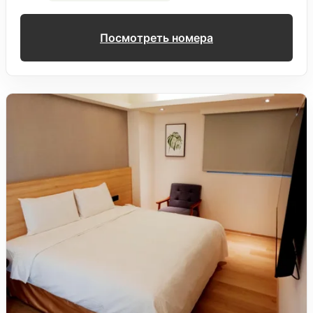
Посмотреть номера