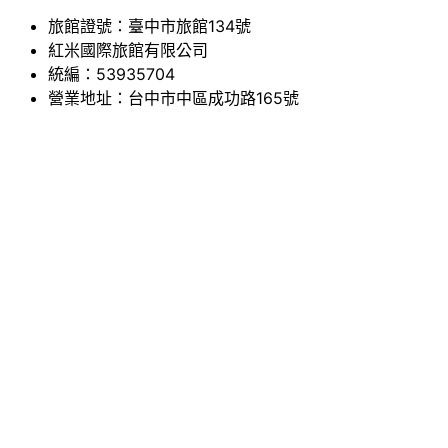
旅館證號：臺中市旅館134號
紅米國際旅館有限公司
統編：53935704
營業地址：台中市中區成功路165號