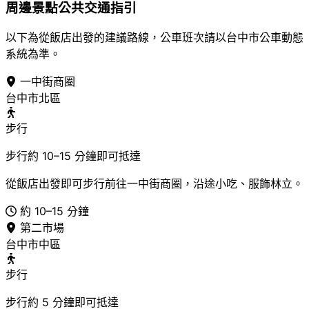
周邊景點公共交通指引
以下為從飯店出發的建議路線，公車班次請以台中市公車動態
系統為準。
一中街商圈
台中市北區
步行
步行約 10–15 分鐘即可抵達
從飯店出發即可步行前往一中街商圈，沿途小吃、服飾林立。
約 10–15 分鐘
第二市場
台中市中區
步行
步行約 5 分鐘即可抵達