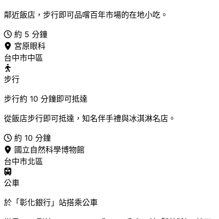
鄰近飯店，步行即可品嚐百年市場的在地小吃。
約 5 分鐘
宮原眼科
台中市中區
步行
步行約 10 分鐘即可抵達
從飯店步行即可抵達，知名伴手禮與冰淇淋名店。
約 10 分鐘
國立自然科學博物館
台中市北區
公車
於「彰化銀行」站搭乘公車