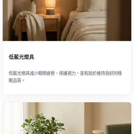
低藍光燈具
低藍光燈具減少眼睛疲勞、保護視力，並有助於維持良好的睡
眠品質。