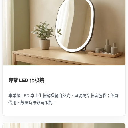
專業 LED 化妝鏡
專業級 LED 桌上化妝鏡模擬自然光，呈現精準妝容色彩；免費
借用，數量有限敬請預約。