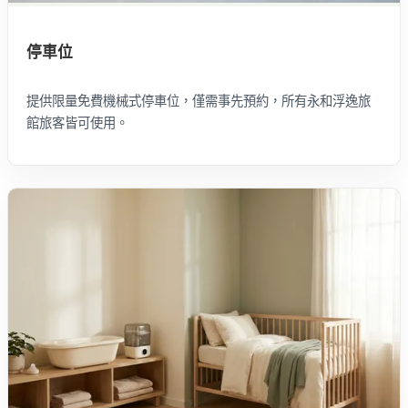
停車位
提供限量免費機械式停車位，僅需事先預約，所有永和浮逸旅
館旅客皆可使用。