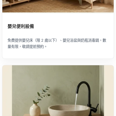
嬰兒便利設備
免費提供嬰兒床（限 2 歲以下）、嬰兒浴盆與奶瓶消毒鍋，數
量有限，敬請提前預約。