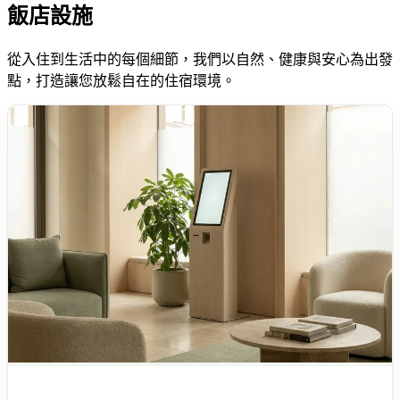
飯店設施
從入住到生活中的每個細節，我們以自然、健康與安心為出發
點，打造讓您放鬆自在的住宿環境。