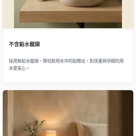
不含鉛水龍頭
採用無鉛水龍頭，降低飲用水中的鉛釋出，對孩童與孕婦的用
水更安心。