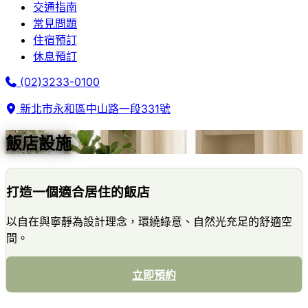
交通指南
常見問題
住宿預訂
休息預訂
(02)3233-0100
新北市永和區中山路一段331號
飯店設施
打造一個適合居住的飯店
以自在與寧靜為設計理念，環繞綠意、自然光充足的舒適空
間。
立即預約