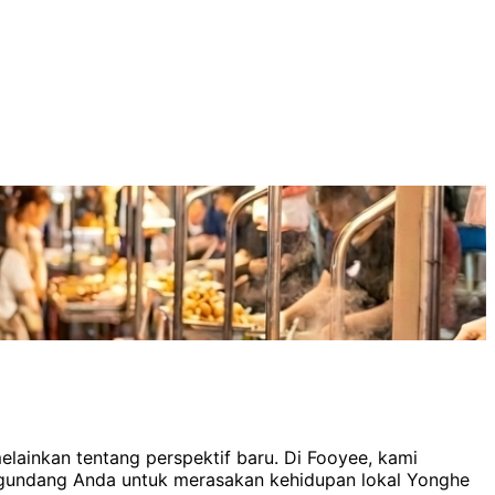
elainkan tentang perspektif baru. Di Fooyee, kami
engundang Anda untuk merasakan kehidupan lokal Yonghe