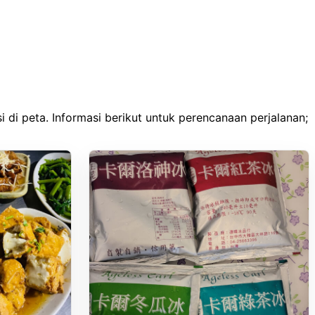
 di peta. Informasi berikut untuk perencanaan perjalanan;