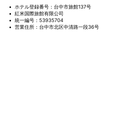
ホテル登録番号：台中市旅館137号
紅米国際旅館有限公司
統一編号：53935704
営業住所：台中市北区中清路一段36号