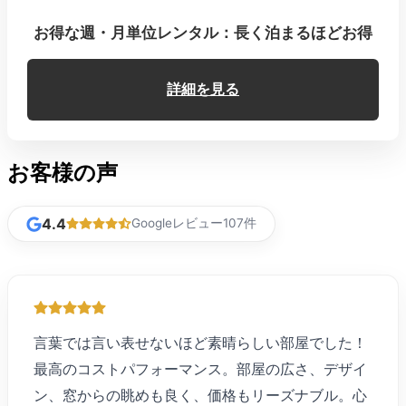
お得な週・月単位レンタル：長く泊まるほどお得
詳細を見る
お客様の声
4.4
Googleレビュー107件
言葉では言い表せないほど素晴らしい部屋でした！
最高のコストパフォーマンス。部屋の広さ、デザイ
ン、窓からの眺めも良く、価格もリーズナブル。心