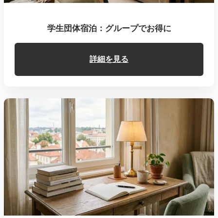
学生団体宿泊：グループでお得に
詳細を見る