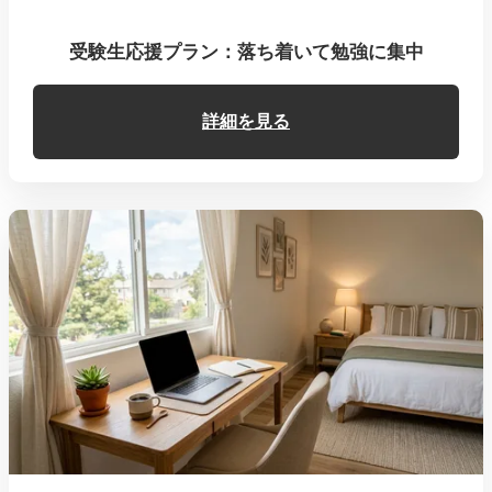
受験生応援プラン：落ち着いて勉強に集中
詳細を見る