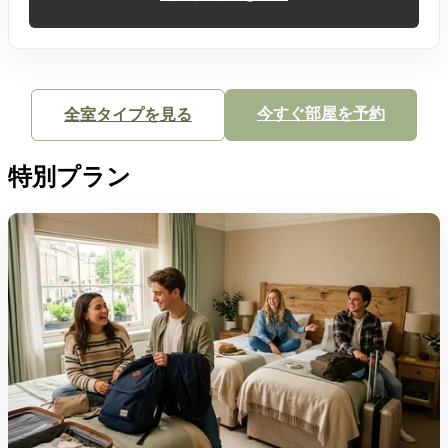
今すぐ部屋を予約
全室タイプを見る
特別プラン