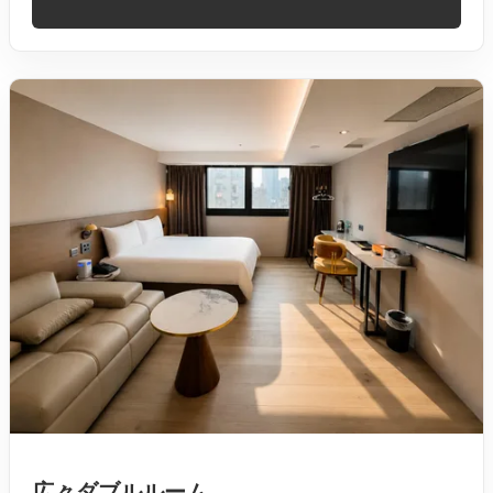
広々ダブルルーム