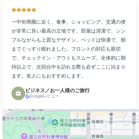
一中街商圏に近く、食事、ショッピング、交通の便
が非常に良い最高の立地です。部屋は清潔で、シン
プルながらも上質なデザイン。ベッドは快適で、朝
までぐっすり眠れました。フロントの対応も親切
で、チェックイン・アウトもスムーズ。全体的に期
待以上で、次回台中を訪れる際も必ずここに泊まり
ます。友人にもおすすめします。
ビジネス／お一人様のご旅行
Googleレビュー