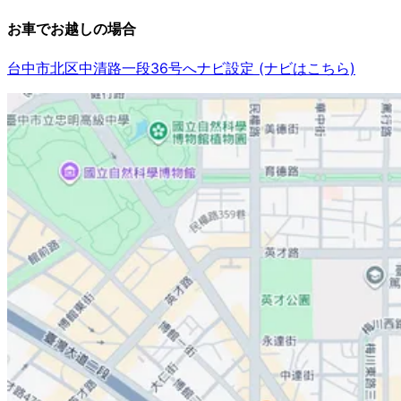
お車でお越しの場合
台中市北区中清路一段36号へナビ設定 (ナビはこちら)