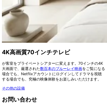
4K高画質70インチテレビ
が客室をプライベートシアターに変えます。70インチの4K
大画面で、厳選された
数百本のブルーレイ映画
をご覧になる
場合でも、Netflixアカウントにログインしてドラマを視聴
する場合でも、究極の映像体験をお楽しみいただけます。
その他の設備
お問い合わせ