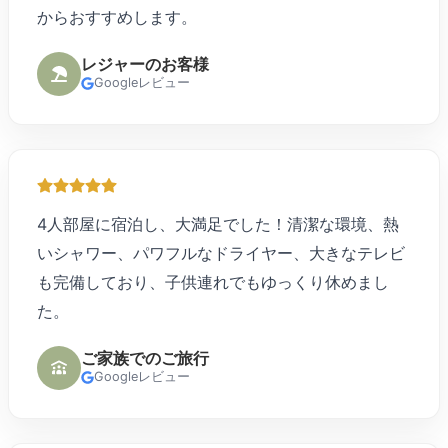
からおすすめします。
レジャーのお客様
Googleレビュー
4人部屋に宿泊し、大満足でした！清潔な環境、熱
いシャワー、パワフルなドライヤー、大きなテレビ
も完備しており、子供連れでもゆっくり休めまし
た。
ご家族でのご旅行
Googleレビュー