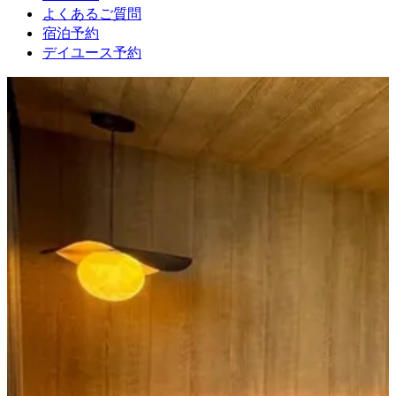
よくあるご質問
宿泊予約
デイユース予約