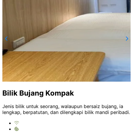
Bilik Bujang Kompak
Jenis bilik untuk seorang, walaupun bersaiz bujang, ia
lengkap, berpatutan, dan dilengkapi bilik mandi peribadi.