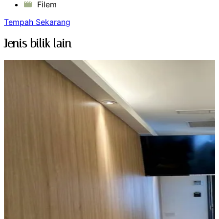
Filem
Tempah Sekarang
Jenis bilik lain