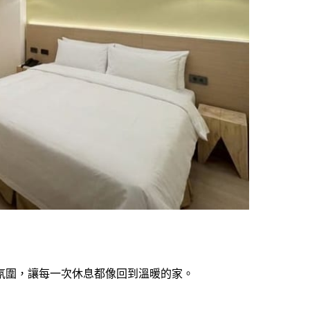
氛圍，讓每一次休息都像回到溫暖的家。