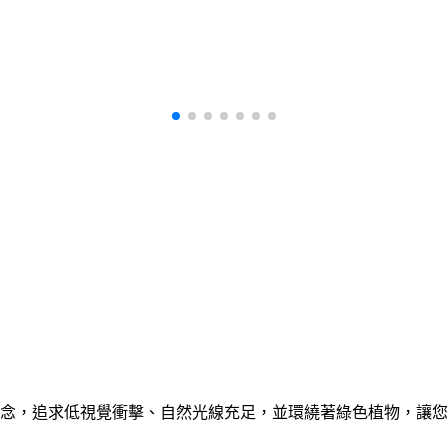
念，追求低視覺衝擊、自然光線充足，並環繞著綠色植物，讓您