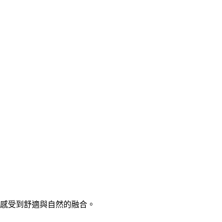
感受到舒適與自然的融合。