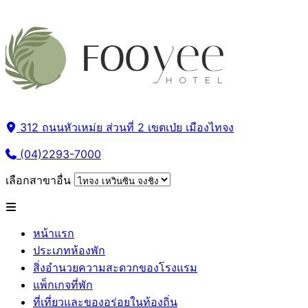
312 ถนนหัวเหม่ย ส่วนที่ 2 เขตเป่ย เมืองไทจง
(04)2293-7000
เลือกสาขาอื่น
หน้าแรก
ประเภทห้องพัก
สิ่งอำนวยความสะดวกของโรงแรม
แพ็กเกจที่พัก
ที่เที่ยวและของอร่อยในท้องถิ่น