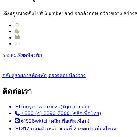
เตียงคู่ขนาดคิงไซส์ Slumberland จากอังกฤษ กว้างขวาง สว่างส
รายละเอียดห้องพัก
กลับสู่รายการห้องพัก
ตรวจสอบห้องว่าง
ติดต่อเรา
fooyee.wenxinzq@gmail.com
+886 (4) 2293-7000 (คลิกเพื่อโทร)
@928wktei (คลิกเพื่อเพิ่มเพื่อน)
312 ถนนหัวเหม่ย ส่วนที่ 2 เขตเป่ย เมืองไทจง