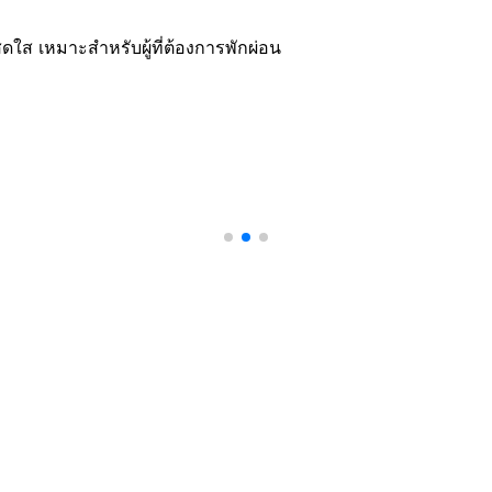
ดใส เหมาะสำหรับผู้ที่ต้องการพักผ่อน