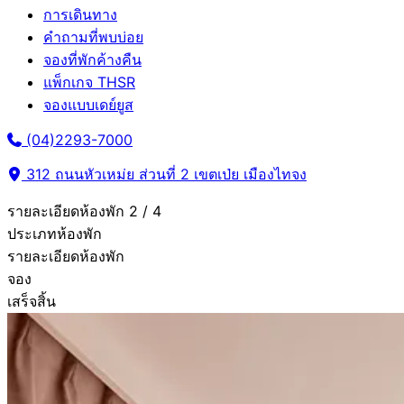
การเดินทาง
คำถามที่พบบ่อย
จองที่พักค้างคืน
แพ็กเกจ THSR
จองแบบเดย์ยูส
(04)2293-7000
312 ถนนหัวเหม่ย ส่วนที่ 2 เขตเป่ย เมืองไทจง
รายละเอียดห้องพัก
2 / 4
ประเภทห้องพัก
รายละเอียดห้องพัก
จอง
เสร็จสิ้น