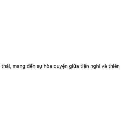
ư thái, mang đến sự hòa quyện giữa tiện nghi và thiên