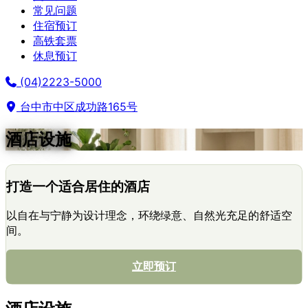
常见问题
住宿预订
高铁套票
休息预订
(04)2223-5000
台中市中区成功路165号
酒店设施
打造一个适合居住的酒店
以自在与宁静为设计理念，环绕绿意、自然光充足的舒适空
间。
立即预订