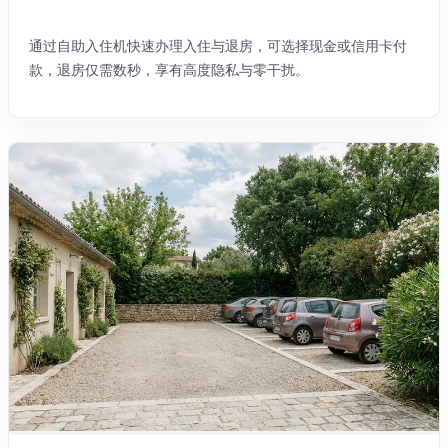
通过自助入住机快速办理入住与退房，可选择现金或信用卡付
款，退房仅需数秒，享有高度隐私与零干扰。