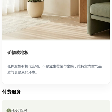
矿物质地板
低挥发性有机化合物、不易滋生霉菌与尘螨，维持室内空气品
质与更健康的环境。
付费服务
延迟退房