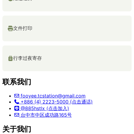
文件打印
行李过夜寄存
联系我们
fooyee.tcstation@gmail.com
+886 (4) 2223-5000 (点击通话)
@885hstlx (点击加入)
台中市中区成功路165号
关于我们