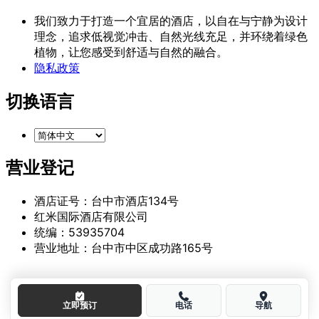
我们致力于打造一个宜居的酒店，以自在与宁静为设计
理念，追求低视觉冲击、自然光线充足，并环绕着绿色
植物，让您感受到舒适与自然的融合。
隐私政策
切换语言
营业登记
酒店证号：台中市酒店134号
红米国际酒店有限公司
统编：53935704
营业地址：台中市中区成功路165号
立即预订
电话
导航