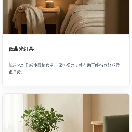
低蓝光灯具
低蓝光灯具减少眼睛疲劳、保护视力，并有助于维持良好的睡
眠品质。