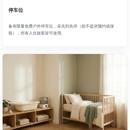
停车位
备有限量免费户外停车位，采先到先停（恕不提供预约或保
留），所有入住旅客皆可使用。