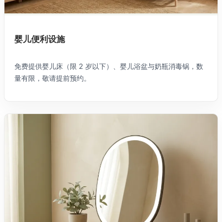
婴儿便利设施
免费提供婴儿床（限 2 岁以下）、婴儿浴盆与奶瓶消毒锅，数
量有限，敬请提前预约。