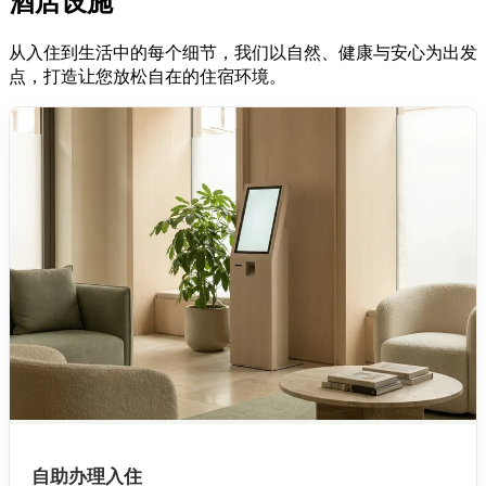
酒店设施
从入住到生活中的每个细节，我们以自然、健康与安心为出发
点，打造让您放松自在的住宿环境。
自助办理入住