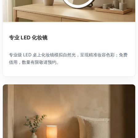
专业 LED 化妆镜
专业级 LED 桌上化妆镜模拟自然光，呈现精准妆容色彩；免费
借用，数量有限敬请预约。