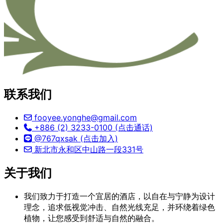
联系我们
fooyee.yonghe@gmail.com
+886 (2) 3233-0100 (点击通话)
@767qxsak (点击加入)
新北市永和区中山路一段331号
关于我们
我们致力于打造一个宜居的酒店，以自在与宁静为设计
理念，追求低视觉冲击、自然光线充足，并环绕着绿色
植物，让您感受到舒适与自然的融合。