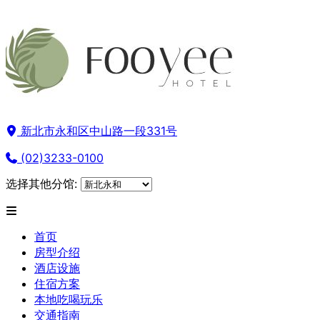
新北市永和区中山路一段331号
(02)3233-0100
选择其他分馆:
首页
房型介绍
酒店设施
住宿方案
本地吃喝玩乐
交通指南