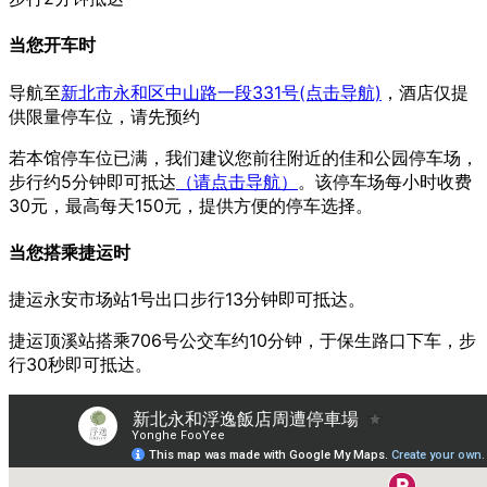
当您开车时
导航至
新北市永和区中山路一段331号(点击导航)
，酒店仅提
供限量停车位，请先预约
若本馆停车位已满，我们建议您前往附近的佳和公园停车场，
步行约5分钟即可抵达
（请点击导航）
。该停车场每小时收费
30元，最高每天150元，提供方便的停车选择。
当您搭乘捷运时
捷运永安市场站1号出口步行13分钟即可抵达。
捷运顶溪站搭乘706号公交车约10分钟，于保生路口下车，步
行30秒即可抵达。