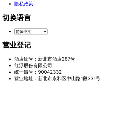
隐私政策
切换语言
营业登记
酒店证号：新北市酒店287号
红浮股份有限公司
统一编号：90042332
营业地址：新北市永和区中山路1段331号