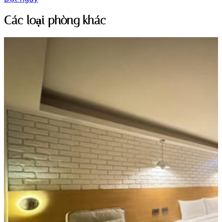
Các loại phòng khác