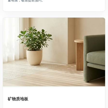
量有限，敬请提前预约。
矿物质地板