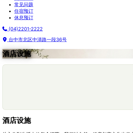
常见问题
住宿预订
休息预订
(04)2201-2222
台中市北区中清路一段36号
酒店设施
酒店设施