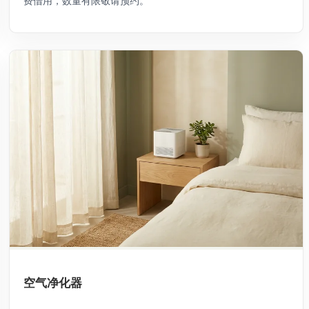
费借用，数量有限敬请预约。
空气净化器