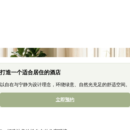
打造一个适合居住的酒店
以自在与宁静为设计理念，环绕绿意、自然光充足的舒适空间。
立即预约