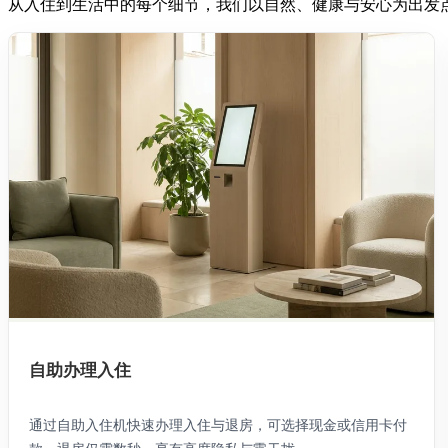
从入住到生活中的每个细节，我们以自然、健康与安心为出发
自助办理入住
通过自助入住机快速办理入住与退房，可选择现金或信用卡付