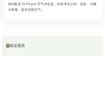
房间配有 Dr.Power 空气净化器，有效净化尘埃、花粉、尘螨
与病毒，提供清新空气。
延迟退房