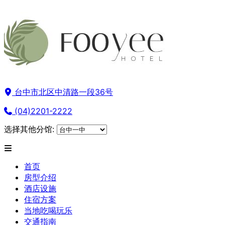
台中市北区中清路一段36号
(04)2201-2222
选择其他分馆:
首页
房型介绍
酒店设施
住宿方案
当地吃喝玩乐
交通指南