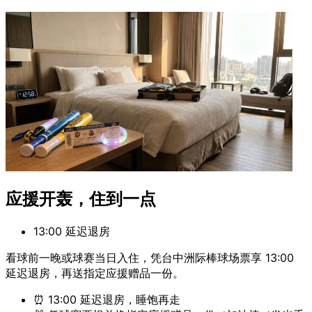
应援开轰，住到一点
13:00 延迟退房
看球前一晚或球赛当日入住，凭台中洲际棒球场票享 13:00
延迟退房，再送指定应援赠品一份。
⏰ 13:00 延迟退房，睡饱再走