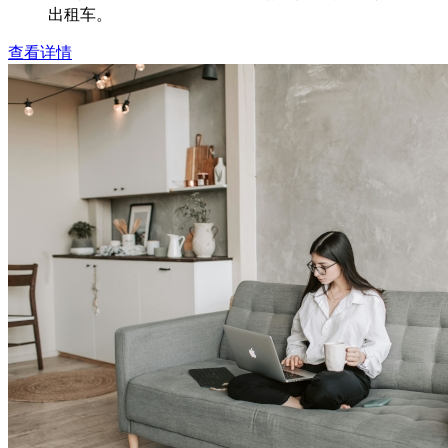
出租车。
查看详情