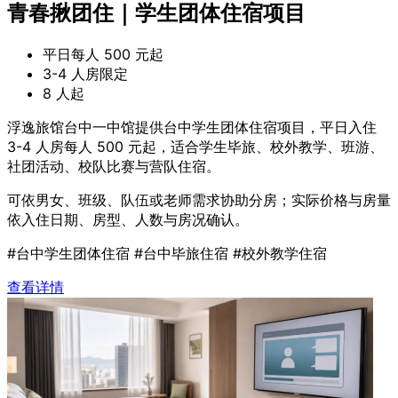
青春揪团住｜学生团体住宿项目
平日每人 500 元起
3-4 人房限定
8 人起
浮逸旅馆台中一中馆提供台中学生团体住宿项目，平日入住
3-4 人房每人 500 元起，适合学生毕旅、校外教学、班游、
社团活动、校队比赛与营队住宿。
可依男女、班级、队伍或老师需求协助分房；实际价格与房量
依入住日期、房型、人数与房况确认。
#台中学生团体住宿 #台中毕旅住宿 #校外教学住宿
查看详情