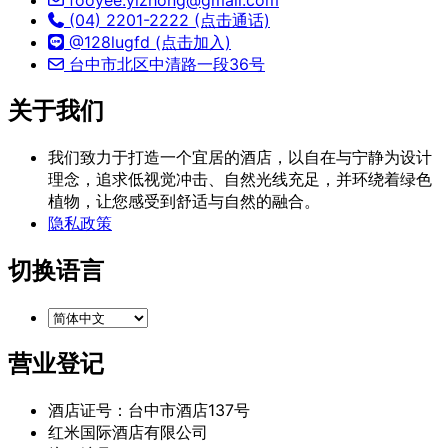
(04) 2201-2222 (点击通话)
@128lugfd (点击加入)
台中市北区中清路一段36号
关于我们
我们致力于打造一个宜居的酒店，以自在与宁静为设计
理念，追求低视觉冲击、自然光线充足，并环绕着绿色
植物，让您感受到舒适与自然的融合。
隐私政策
切换语言
营业登记
酒店证号：台中市酒店137号
红米国际酒店有限公司