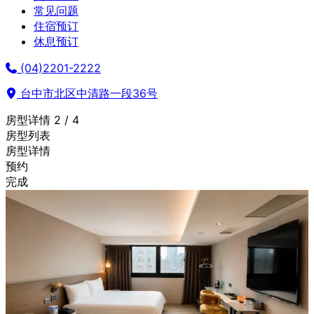
常见问题
住宿预订
休息预订
(04)2201-2222
台中市北区中清路一段36号
房型详情
2 / 4
房型列表
房型详情
预约
完成