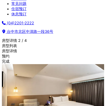
常见问题
住宿预订
休息预订
(04)2201-2222
台中市北区中清路一段36号
房型详情
2 / 4
房型列表
房型详情
预约
完成