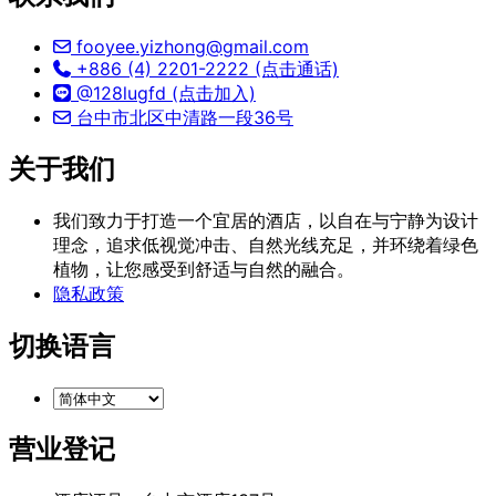
fooyee.yizhong@gmail.com
+886 (4) 2201-2222 (点击通话)
@128lugfd (点击加入)
台中市北区中清路一段36号
关于我们
我们致力于打造一个宜居的酒店，以自在与宁静为设计
理念，追求低视觉冲击、自然光线充足，并环绕着绿色
植物，让您感受到舒适与自然的融合。
隐私政策
切换语言
营业登记